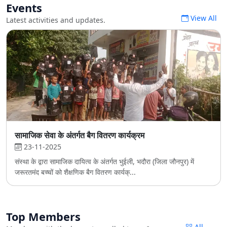
Events
View All
Latest activities and updates.
सामाजिक सेवा के अंतर्गत बैग वितरण कार्यक्रम
23-11-2025
संस्था के द्वारा सामाजिक दायित्व के अंतर्गत भुईली, भदौरा (जिला जौनपुर) में
जरूरतमंद बच्चों को शैक्षणिक बैग वितरण कार्यक्...
Top Members
All