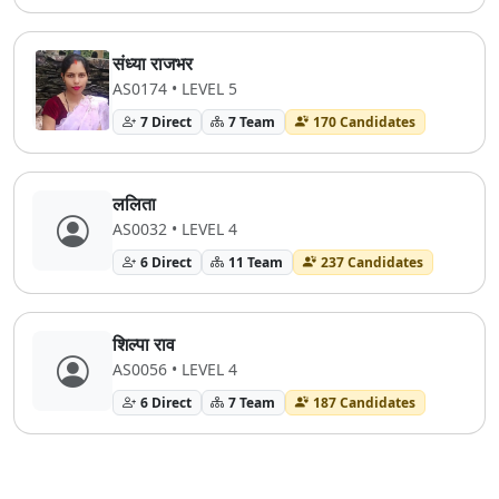
संध्या राजभर
AS0174 • LEVEL 5
7 Direct
7 Team
170 Candidates
ललिता
AS0032 • LEVEL 4
6 Direct
11 Team
237 Candidates
शिल्पा राव
AS0056 • LEVEL 4
6 Direct
7 Team
187 Candidates