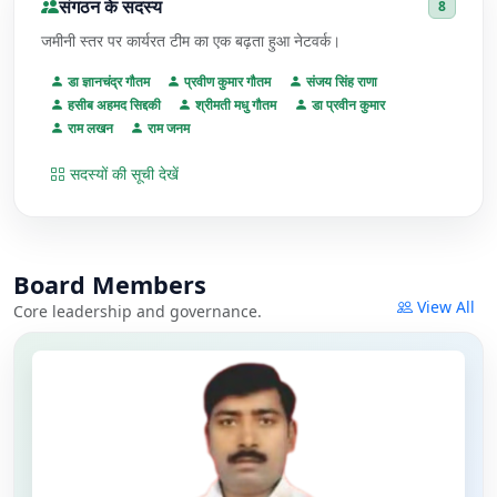
संगठन के सदस्य
8
जमीनी स्तर पर कार्यरत टीम का एक बढ़ता हुआ नेटवर्क।
डा ज्ञानचंद्र गौतम
प्रवीण कुमार गौतम
संजय सिंह राणा
हसीब अहमद सिद्दकी
श्रीमती मधु गौतम
डा प्रवीन कुमार
राम लखन
राम जनम
सदस्यों की सूची देखें
Board Members
View All
Core leadership and governance.