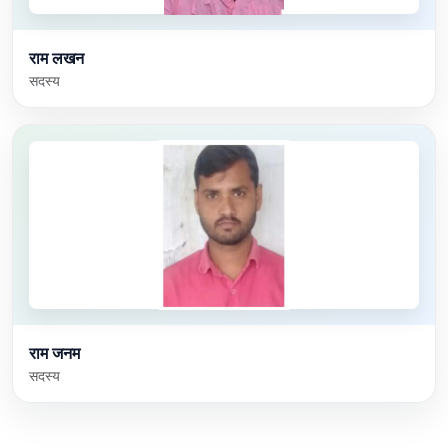
राम लखन
सदस्य
राम जनम
सदस्य