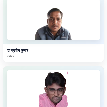
डा प्रवीन कुमार
सदस्य