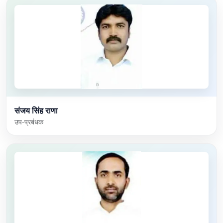
संजय सिंह राणा
उप-प्रबंधक