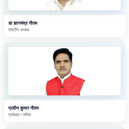
डा ज्ञानचंद्र गौतम
राष्ट्रीय अध्यक्ष
प्रवीण कुमार गौतम
प्रबंधक / सचिव