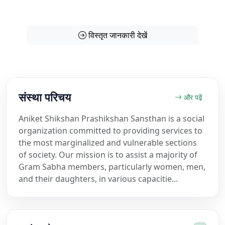
अवधि के अनुसार ₹11,000 से ₹1,25,000 तक अनुदान
विस्तृत जानकारी देखें
संस्था परिचय
और पढ़ें
Aniket Shikshan Prashikshan Sansthan is a social
organization committed to providing services to
the most marginalized and vulnerable sections
of society. Our mission is to assist a majority of
Gram Sabha members, particularly women, men,
and their daughters, in various capacitie...